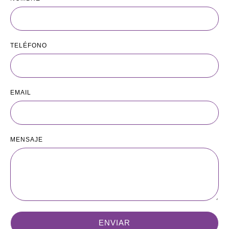
TELÉFONO
EMAIL
MENSAJE
ENVIAR