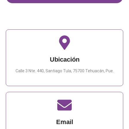
Ubicación
Calle 3 Nte. 440, Santiago Tula, 75700 Tehuacán, Pue.
Email