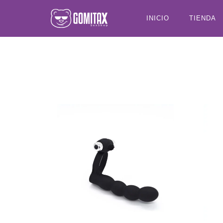
INICIO
TIENDA