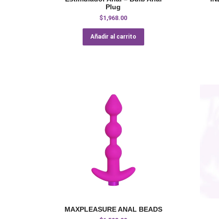
Plug
$
1,968.00
Añadir al carrito
MAXPLEASURE ANAL BEADS