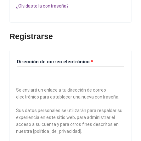
¿Olvidaste la contraseña?
Registrarse
Dirección de correo electrónico
*
Se enviará un enlace a tu dirección de correo
electrónico para establecer una nueva contraseña.
Sus datos personales se utilizarán para respaldar su
experiencia en este sitio web, para administrar el
acceso a su cuenta y para otros fines descritos en
nuestra [política_de_privacidad].