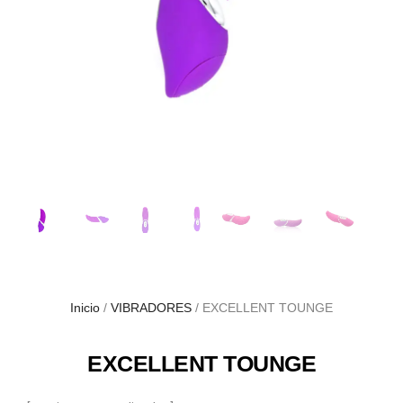
Inicio
/
VIBRADORES
/ EXCELLENT TOUNGE
EXCELLENT TOUNGE