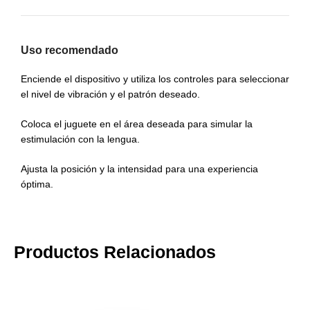
Uso recomendado
Enciende el dispositivo y utiliza los controles para seleccionar
el nivel de vibración y el patrón deseado.
Coloca el juguete en el área deseada para simular la
estimulación con la lengua.
Ajusta la posición y la intensidad para una experiencia
óptima.
Productos Relacionados