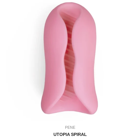
PENE
UTOPIA SPIRAL