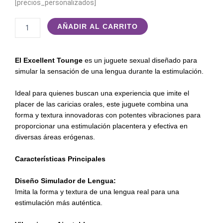
[precios_personalizados]
EXCELLENT
AÑADIR AL CARRITO
TOUNGE
cantidad
El Excellent Tounge
es un juguete sexual diseñado para
simular la sensación de una lengua durante la estimulación.
Ideal para quienes buscan una experiencia que imite el
placer de las caricias orales, este juguete combina una
forma y textura innovadoras con potentes vibraciones para
proporcionar una estimulación placentera y efectiva en
diversas áreas erógenas.
Características Principales
Diseño Simulador de Lengua:
Imita la forma y textura de una lengua real para una
estimulación más auténtica.