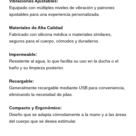
Vibraciones Ajustables:
Equipado con múltiples niveles de vibración y patrones
ajustables para una experiencia personalizada.
Materiales de Alta Calidad
Fabricado con silicona médica o materiales similares,
seguros para el cuerpo, cómodos y duraderos.
Impermeable:
Resistente al agua, lo que facilita su uso en la ducha o el
baño y su limpieza posterior.
Recargable:
Generalmente recargable mediante USB para conveniencia,
eliminando la necesidad de pilas.
Compacto y Ergonómico:
Diseño que se adapta cómodamente a la mano y a las áreas
del cuerpo que se desea estimular.