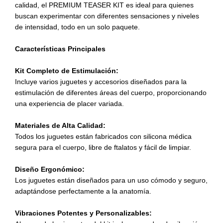
calidad, el PREMIUM TEASER KIT es ideal para quienes
buscan experimentar con diferentes sensaciones y niveles
de intensidad, todo en un solo paquete.
Características Principales
Kit Completo de Estimulación:
Incluye varios juguetes y accesorios diseñados para la
estimulación de diferentes áreas del cuerpo, proporcionando
una experiencia de placer variada.
Materiales de Alta Calidad:
Todos los juguetes están fabricados con silicona médica
segura para el cuerpo, libre de ftalatos y fácil de limpiar.
Diseño Ergonómico:
Los juguetes están diseñados para un uso cómodo y seguro,
adaptándose perfectamente a la anatomía.
Vibraciones Potentes y Personalizables: