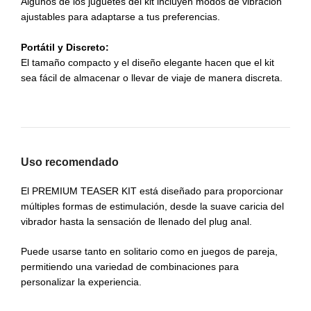
Algunos de los juguetes del kit incluyen modos de vibración
ajustables para adaptarse a tus preferencias.
Portátil y Discreto:
El tamaño compacto y el diseño elegante hacen que el kit
sea fácil de almacenar o llevar de viaje de manera discreta.
Uso recomendado
El PREMIUM TEASER KIT está diseñado para proporcionar
múltiples formas de estimulación, desde la suave caricia del
vibrador hasta la sensación de llenado del plug anal.
Puede usarse tanto en solitario como en juegos de pareja,
permitiendo una variedad de combinaciones para
personalizar la experiencia.