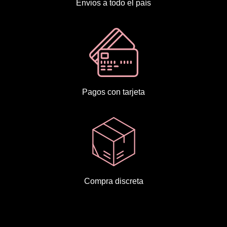
Envios a todo el país
Pagos con tarjeta
Compra discreta