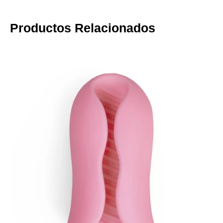
Productos Relacionados