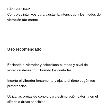
Fácil de Usar:
Controles intuitivos para ajustar la intensidad y los modos de
vibración fácilmente.
Uso recomendado
Enciende el vibrador y selecciona el modo y nivel de
vibración deseado utilizando los controles.
Inserta el vibrador lentamente y ajusta el ritmo según tus
preferencias.
Utiliza las orejas de conejo para estimulación externa en el
clítoris o áreas sensibles.