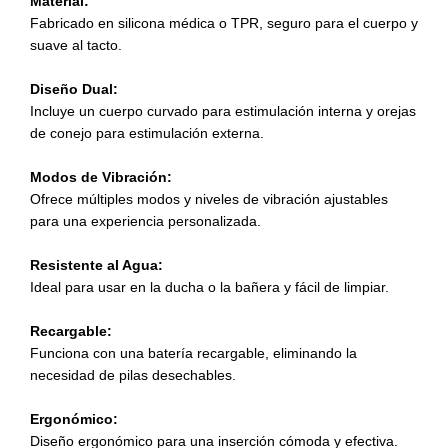
Material:
Fabricado en silicona médica o TPR, seguro para el cuerpo y
suave al tacto.
Diseño Dual:
Incluye un cuerpo curvado para estimulación interna y orejas
de conejo para estimulación externa.
Modos de Vibración:
Ofrece múltiples modos y niveles de vibración ajustables
para una experiencia personalizada.
Resistente al Agua:
Ideal para usar en la ducha o la bañera y fácil de limpiar.
Recargable:
Funciona con una batería recargable, eliminando la
necesidad de pilas desechables.
Ergonómico:
Diseño ergonómico para una inserción cómoda y efectiva.