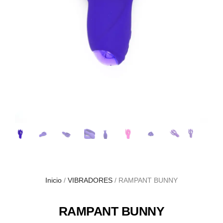
Inicio
/
VIBRADORES
/ RAMPANT BUNNY
RAMPANT BUNNY