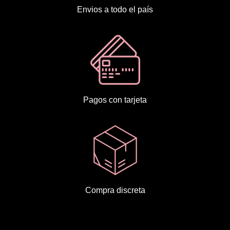
Envios a todo el país
Pagos con tarjeta
Compra discreta