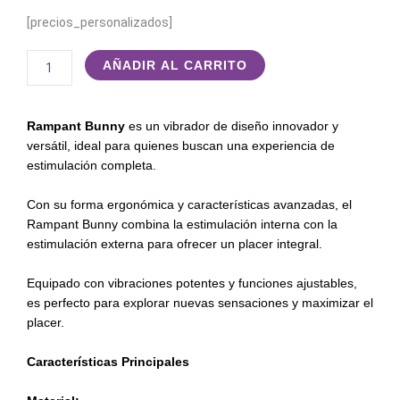
[precios_personalizados]
RAMPANT
AÑADIR AL CARRITO
BUNNY
cantidad
Rampant Bunny
es un vibrador de diseño innovador y
versátil, ideal para quienes buscan una experiencia de
estimulación completa.
Con su forma ergonómica y características avanzadas, el
Rampant Bunny combina la estimulación interna con la
estimulación externa para ofrecer un placer integral.
Equipado con vibraciones potentes y funciones ajustables,
es perfecto para explorar nuevas sensaciones y maximizar el
placer.
Características Principales