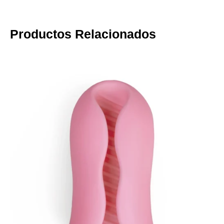
Productos Relacionados