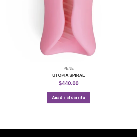
PENE
UTOPIA SPIRAL
$
440.00
Añadir al carrito