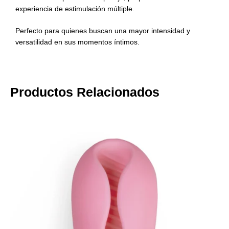
experiencia de estimulación múltiple.
Perfecto para quienes buscan una mayor intensidad y
versatilidad en sus momentos íntimos.
Productos Relacionados