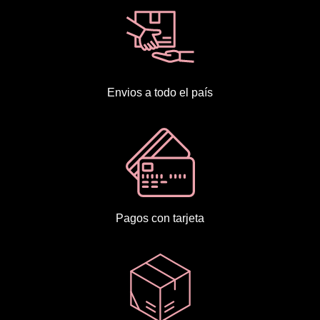
Envios a todo el país
Pagos con tarjeta