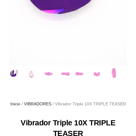
Inicio
/
VIBRADORES
/ Vibrador Triple 10X TRIPLE TEASER
Vibrador Triple 10X TRIPLE
TEASER