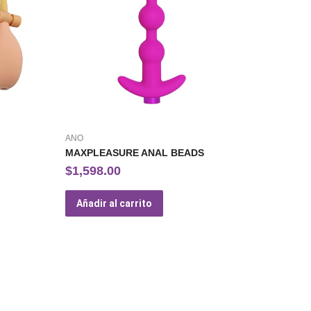
ANO
MAXPLEASURE ANAL BEADS
$
1,598.00
Añadir al carrito