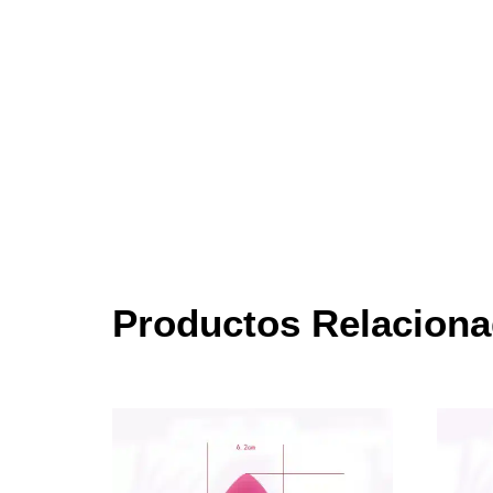
Productos Relacion