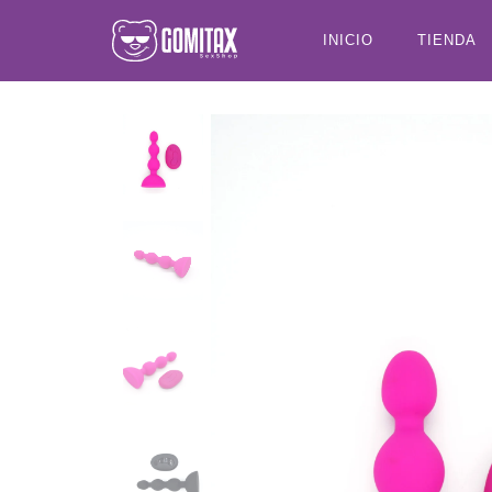
INICIO
TIENDA