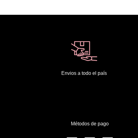
Envios a todo el país
Métodos de pago