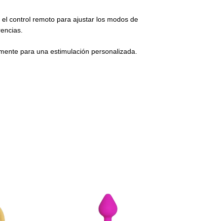
za el control remoto para ajustar los modos de
rencias.
lmente para una estimulación personalizada.