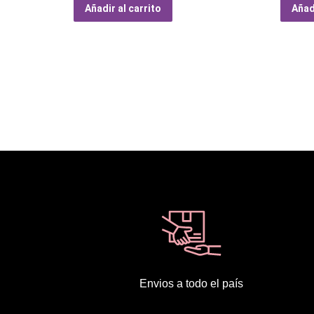
Añadir al carrito
Añadi
Envios a todo el país