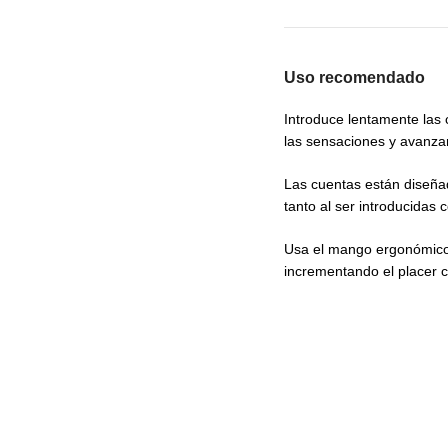
Uso recomendado
Introduce lentamente las
las sensaciones y avanza
Las cuentas están diseña
tanto al ser introducidas 
Usa el mango ergonómico 
incrementando el placer 