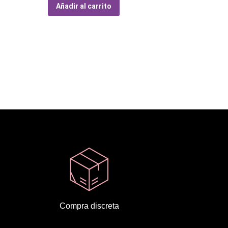
Añadir al carrito
Compra discreta