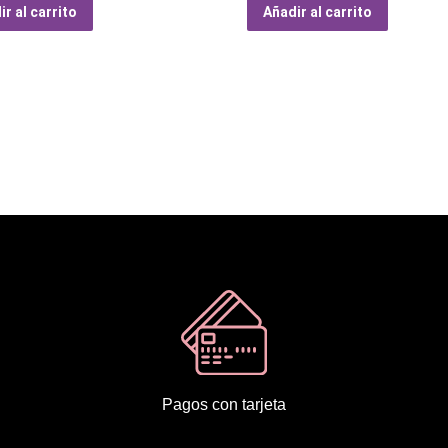
r al carrito
Añadir al carrito
Pagos con tarjeta