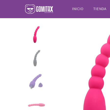
INICIO
TIENDA