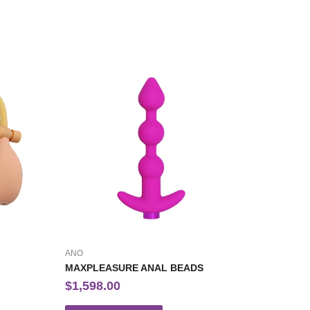
ANO
MAXPLEASURE ANAL BEADS
$
1,598.00