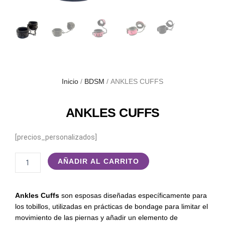
Inicio
/
BDSM
/ ANKLES CUFFS
ANKLES CUFFS
[precios_personalizados]
ANKLES
AÑADIR AL CARRITO
CUFFS
cantidad
Ankles Cuffs
son esposas diseñadas específicamente para
los tobillos, utilizadas en prácticas de bondage para limitar el
movimiento de las piernas y añadir un elemento de