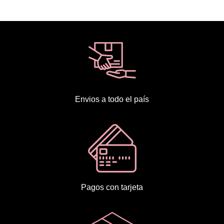
Envios a todo el país
Pagos con tarjeta