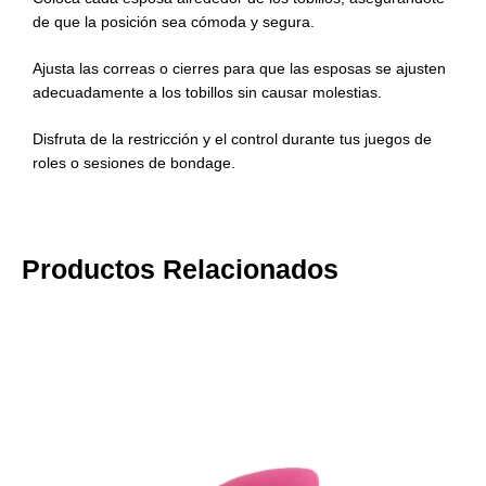
de que la posición sea cómoda y segura.
Ajusta las correas o cierres para que las esposas se ajusten
adecuadamente a los tobillos sin causar molestias.
Disfruta de la restricción y el control durante tus juegos de
roles o sesiones de bondage.
Productos Relacionados