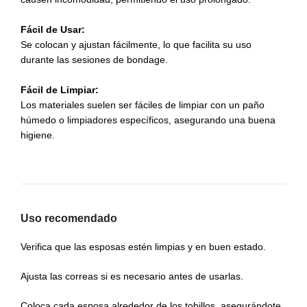
Fácil de Usar:
Se colocan y ajustan fácilmente, lo que facilita su uso
durante las sesiones de bondage.
Fácil de Limpiar:
Los materiales suelen ser fáciles de limpiar con un paño
húmedo o limpiadores específicos, asegurando una buena
higiene.
Uso recomendado
Verifica que las esposas estén limpias y en buen estado.
Ajusta las correas si es necesario antes de usarlas.
Coloca cada esposa alrededor de los tobillos, asegurándote