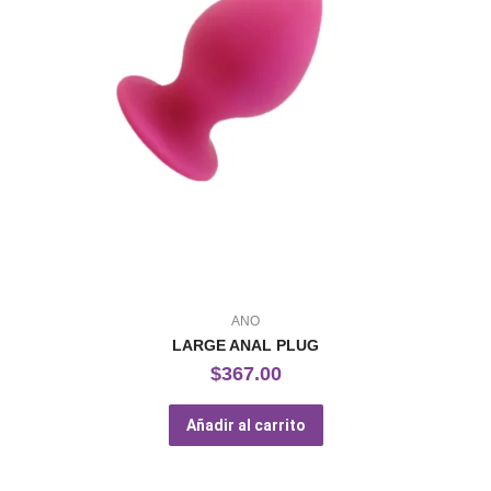
ANO
LARGE ANAL PLUG
$
367.00
Añadir al carrito