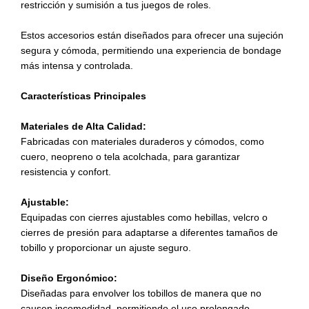
restricción y sumisión a tus juegos de roles.
Estos accesorios están diseñados para ofrecer una sujeción
segura y cómoda, permitiendo una experiencia de bondage
más intensa y controlada.
Características Principales
Materiales de Alta Calidad:
Fabricadas con materiales duraderos y cómodos, como
cuero, neopreno o tela acolchada, para garantizar
resistencia y confort.
Ajustable:
Equipadas con cierres ajustables como hebillas, velcro o
cierres de presión para adaptarse a diferentes tamaños de
tobillo y proporcionar un ajuste seguro.
Diseño Ergonómico:
Diseñadas para envolver los tobillos de manera que no
causen incomodidad, permitiendo el uso prolongado.