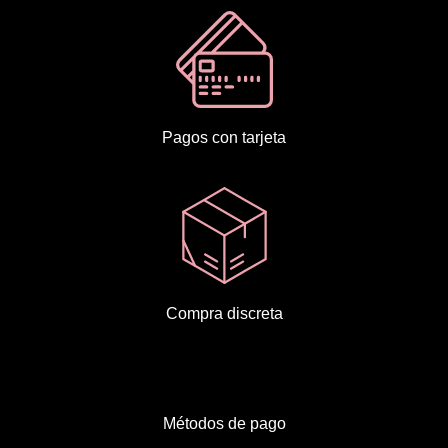
Pagos con tarjeta
Compra discreta
Métodos de pago