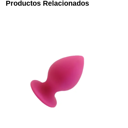
Productos Relacionados