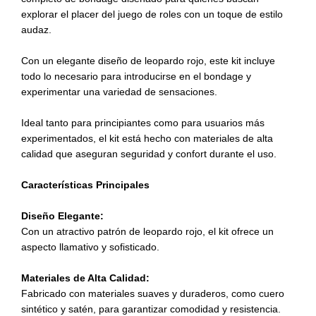
cantidad
explorar el placer del juego de roles con un toque de estilo
audaz.
Con un elegante diseño de leopardo rojo, este kit incluye
todo lo necesario para introducirse en el bondage y
experimentar una variedad de sensaciones.
Ideal tanto para principiantes como para usuarios más
experimentados, el kit está hecho con materiales de alta
calidad que aseguran seguridad y confort durante el uso.
Características Principales
Diseño Elegante:
Con un atractivo patrón de leopardo rojo, el kit ofrece un
aspecto llamativo y sofisticado.
Materiales de Alta Calidad:
Fabricado con materiales suaves y duraderos, como cuero
sintético y satén, para garantizar comodidad y resistencia.