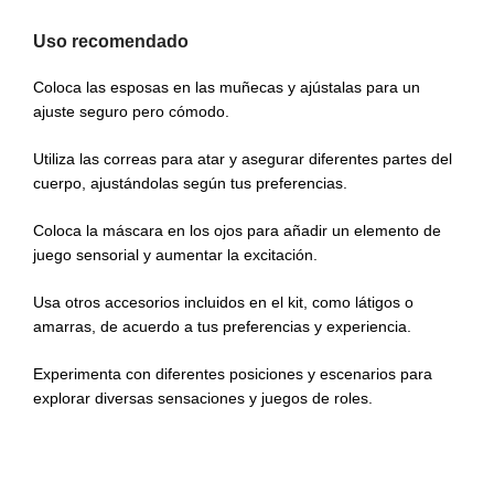
Uso recomendado
Coloca las esposas en las muñecas y ajústalas para un
ajuste seguro pero cómodo.
Utiliza las correas para atar y asegurar diferentes partes del
cuerpo, ajustándolas según tus preferencias.
Coloca la máscara en los ojos para añadir un elemento de
juego sensorial y aumentar la excitación.
Usa otros accesorios incluidos en el kit, como látigos o
amarras, de acuerdo a tus preferencias y experiencia.
Experimenta con diferentes posiciones y escenarios para
explorar diversas sensaciones y juegos de roles.