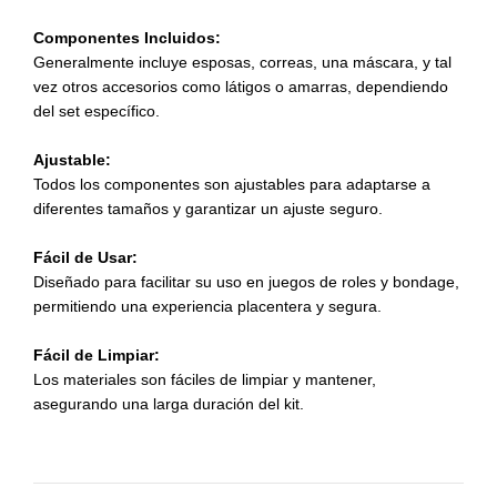
Componentes Incluidos:
Generalmente incluye esposas, correas, una máscara, y tal
vez otros accesorios como látigos o amarras, dependiendo
del set específico.
Ajustable:
Todos los componentes son ajustables para adaptarse a
diferentes tamaños y garantizar un ajuste seguro.
Fácil de Usar:
Diseñado para facilitar su uso en juegos de roles y bondage,
permitiendo una experiencia placentera y segura.
Fácil de Limpiar:
Los materiales son fáciles de limpiar y mantener,
asegurando una larga duración del kit.