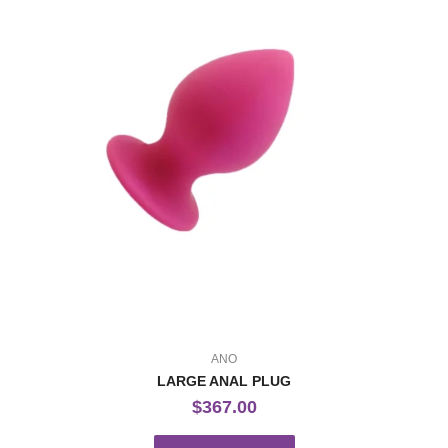
ANO
LARGE ANAL PLUG
$
367.00