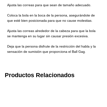
Ajusta las correas para que sean de tamaño adecuado.
Coloca la bola en la boca de la persona, asegurándote de
que esté bien posicionada para que no cause molestias.
Ajusta las correas alrededor de la cabeza para que la bola
se mantenga en su lugar sin causar presión excesiva.
Deja que la persona disfrute de la restricción del habla y la
sensación de sumisión que proporciona el Ball Gag.
Productos Relacionados