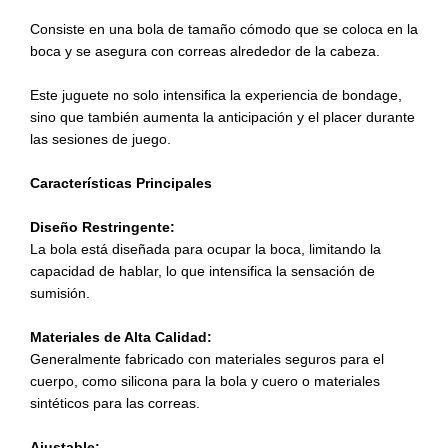
Consiste en una bola de tamaño cómodo que se coloca en la
boca y se asegura con correas alrededor de la cabeza.
Este juguete no solo intensifica la experiencia de bondage,
sino que también aumenta la anticipación y el placer durante
las sesiones de juego.
Características Principales
Diseño Restringente:
La bola está diseñada para ocupar la boca, limitando la
capacidad de hablar, lo que intensifica la sensación de
sumisión.
Materiales de Alta Calidad:
Generalmente fabricado con materiales seguros para el
cuerpo, como silicona para la bola y cuero o materiales
sintéticos para las correas.
Ajustable: