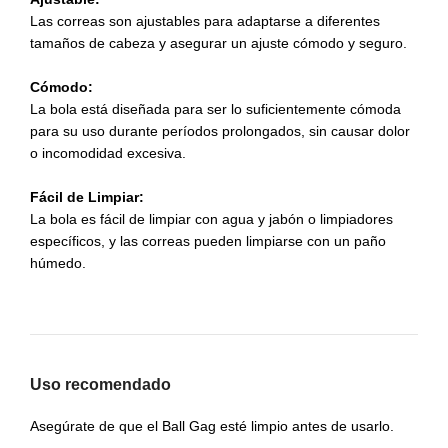
Las correas son ajustables para adaptarse a diferentes
tamaños de cabeza y asegurar un ajuste cómodo y seguro.
Cómodo:
La bola está diseñada para ser lo suficientemente cómoda
para su uso durante períodos prolongados, sin causar dolor
o incomodidad excesiva.
Fácil de Limpiar:
La bola es fácil de limpiar con agua y jabón o limpiadores
específicos, y las correas pueden limpiarse con un paño
húmedo.
Uso recomendado
Asegúrate de que el Ball Gag esté limpio antes de usarlo.