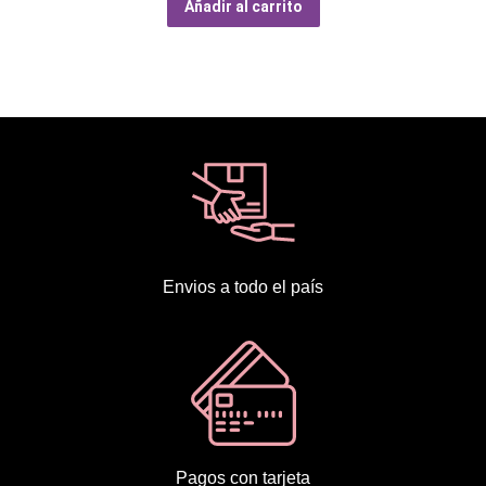
Añadir al carrito
Envios a todo el país
Pagos con tarjeta